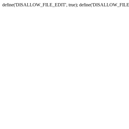
define('DISALLOW_FILE_EDIT', true); define('DISALLOW_FILE