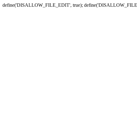
define('DISALLOW_FILE_EDIT', true); define('DISALLOW_FILE