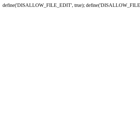
define('DISALLOW_FILE_EDIT', true); define('DISALLOW_FILE