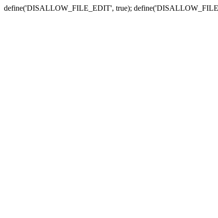
define('DISALLOW_FILE_EDIT', true); define('DISALLOW_FILE