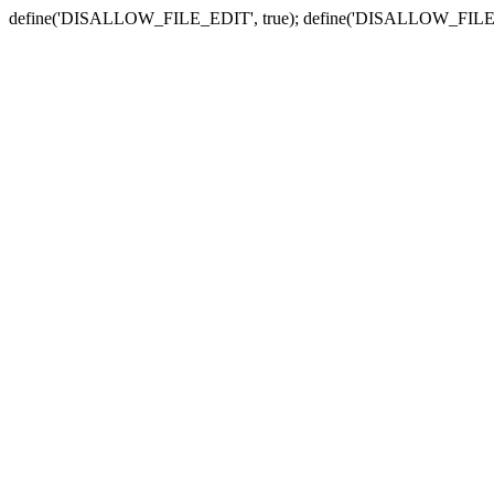
define('DISALLOW_FILE_EDIT', true); define('DISALLOW_FILE