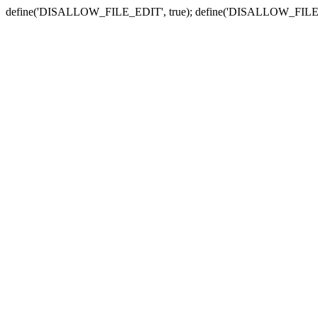
define('DISALLOW_FILE_EDIT', true); define('DISALLOW_FILE