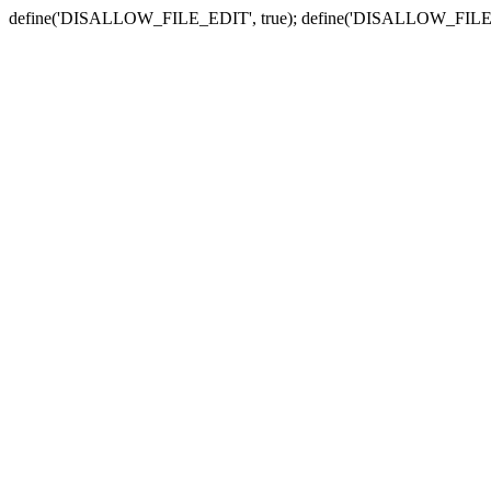
define('DISALLOW_FILE_EDIT', true); define('DISALLOW_FILE