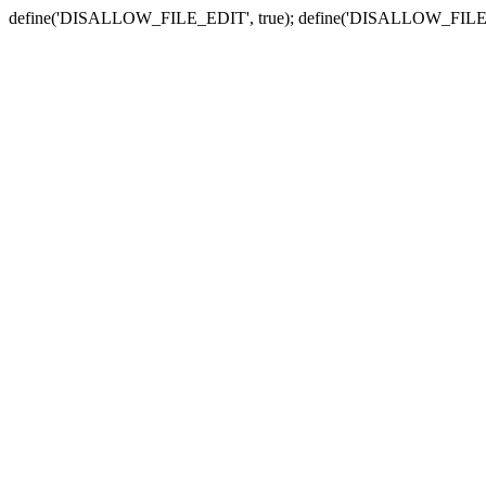
define('DISALLOW_FILE_EDIT', true); define('DISALLOW_FILE