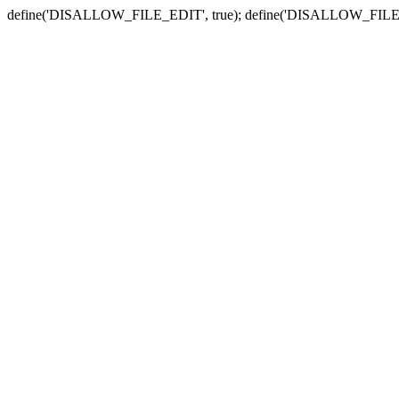
define('DISALLOW_FILE_EDIT', true); define('DISALLOW_FILE