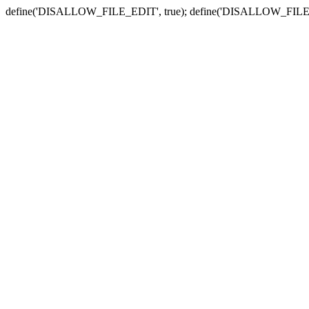
define('DISALLOW_FILE_EDIT', true); define('DISALLOW_FILE