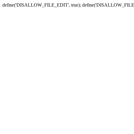
define('DISALLOW_FILE_EDIT', true); define('DISALLOW_FILE