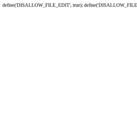
define('DISALLOW_FILE_EDIT', true); define('DISALLOW_FILE