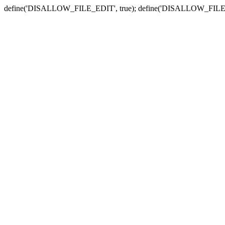
define('DISALLOW_FILE_EDIT', true); define('DISALLOW_FILE