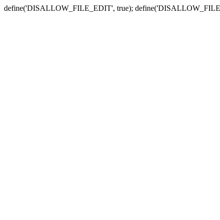
define('DISALLOW_FILE_EDIT', true); define('DISALLOW_FILE