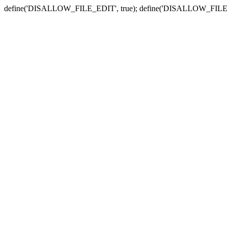
define('DISALLOW_FILE_EDIT', true); define('DISALLOW_FILE