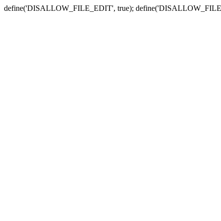
define('DISALLOW_FILE_EDIT', true); define('DISALLOW_FILE